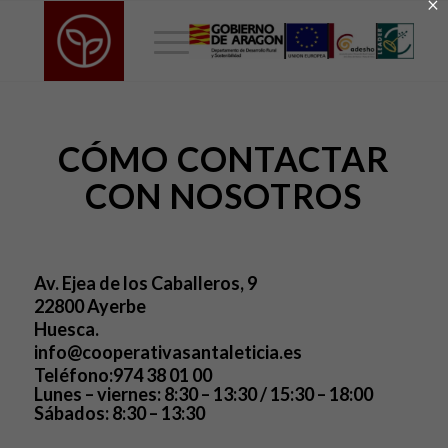
×
CÓMO CONTACTAR
CON NOSOTROS
Av. Ejea de los Caballeros, 9
22800 Ayerbe
Huesca.
info@cooperativasantaleticia.es
Teléfono:974 38 01 00
Lunes – viernes: 8:30 – 13:30 / 15:30 – 18:00
Sábados: 8:30 – 13:30